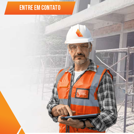
ENTRE EM CONTATO