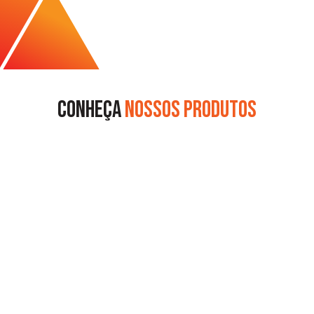
CoNHEÇA
NOSSOS PRODUTOS