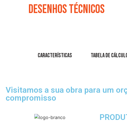
DESENHOS TÉCNICOS
Características
Tabela de Cálcul
Visitamos a sua obra para um o
compromisso
PRODU