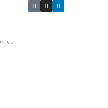
0 - Vila