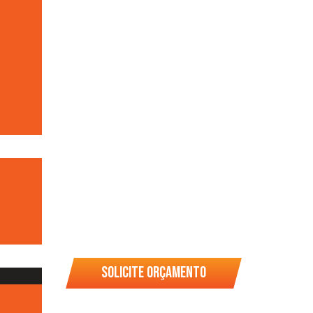
Solicite orçamento