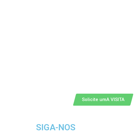
Solicite umA VISITA
SIGA-NOS