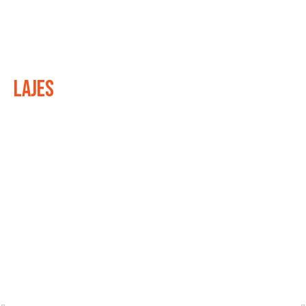
Lajes